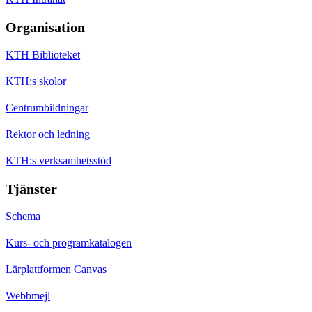
Organisation
KTH Biblioteket
KTH:s skolor
Centrumbildningar
Rektor och ledning
KTH:s verksamhetsstöd
Tjänster
Schema
Kurs- och programkatalogen
Lärplattformen Canvas
Webbmejl