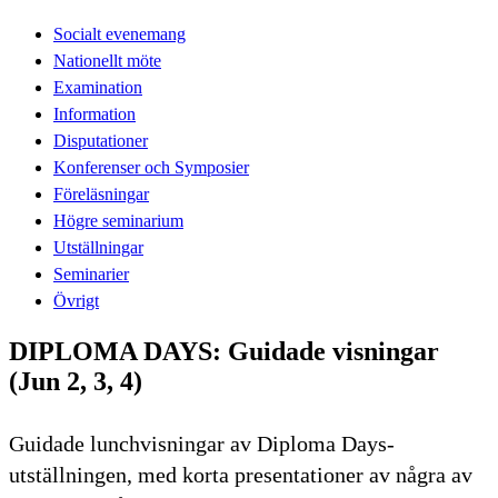
Socialt evenemang
Nationellt möte
Examination
Information
Disputationer
Konferenser och Symposier
Föreläsningar
Högre seminarium
Utställningar
Seminarier
Övrigt
DIPLOMA DAYS: Guidade visningar
(Jun 2, 3, 4)
Guidade lunchvisningar av Diploma Days-
utställningen, med korta presentationer av några av