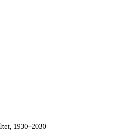
ältet, 1930–2030