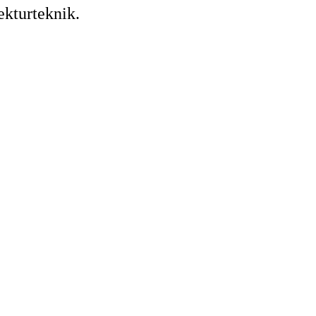
ekturteknik.