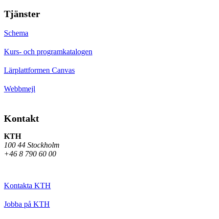
Tjänster
Schema
Kurs- och programkatalogen
Lärplattformen Canvas
Webbmejl
Kontakt
KTH
100 44 Stockholm
+46 8 790 60 00
Kontakta KTH
Jobba på KTH