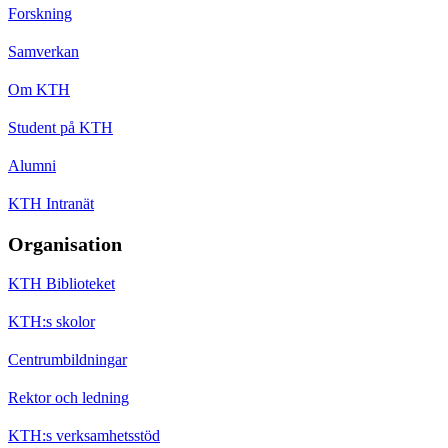
Forskning
Samverkan
Om KTH
Student på KTH
Alumni
KTH Intranät
Organisation
KTH Biblioteket
KTH:s skolor
Centrumbildningar
Rektor och ledning
KTH:s verksamhetsstöd