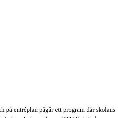
h på entréplan pågår ett program där skolans