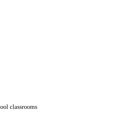
chool classrooms