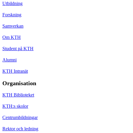
Utbildning
Forskning
Samverkan
Om KTH
Student på KTH
Alumni
KTH Intranät
Organisation
KTH Biblioteket
KTH:s skolor
Centrumbildningar
Rektor och ledning