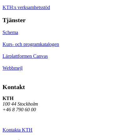
KTH:s verksamhetsstöd
Tjänster
Schema
Kurs- och programkatalogen
Lärplattformen Canvas
Webbmejl
Kontakt
KTH
100 44 Stockholm
+46 8 790 60 00
Kontakta KTH