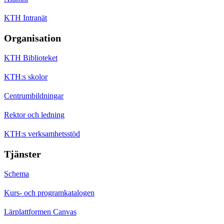
KTH Intranät
Organisation
KTH Biblioteket
KTH:s skolor
Centrumbildningar
Rektor och ledning
KTH:s verksamhetsstöd
Tjänster
Schema
Kurs- och programkatalogen
Lärplattformen Canvas