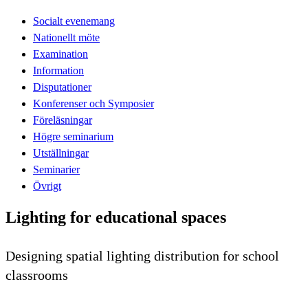
Socialt evenemang
Nationellt möte
Examination
Information
Disputationer
Konferenser och Symposier
Föreläsningar
Högre seminarium
Utställningar
Seminarier
Övrigt
Lighting for educational spaces
Designing spatial lighting distribution for school
classrooms