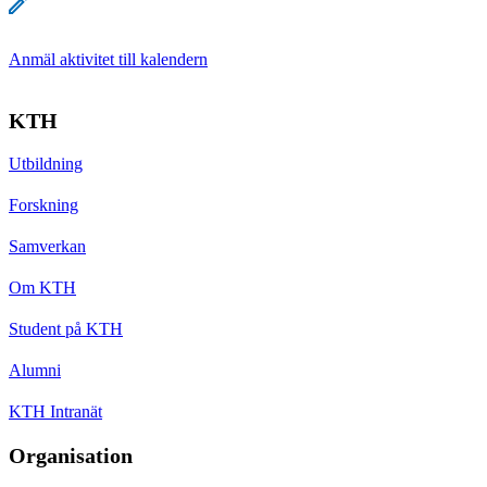
Anmäl aktivitet till kalendern
KTH
Utbildning
Forskning
Samverkan
Om KTH
Student på KTH
Alumni
KTH Intranät
Organisation