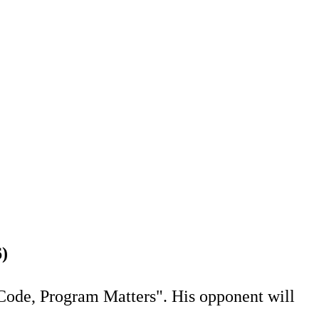
)
 Code, Program Matters". His opponent will