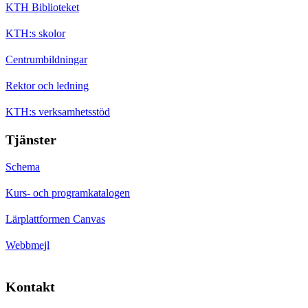
KTH Biblioteket
KTH:s skolor
Centrumbildningar
Rektor och ledning
KTH:s verksamhetsstöd
Tjänster
Schema
Kurs- och programkatalogen
Lärplattformen Canvas
Webbmejl
Kontakt