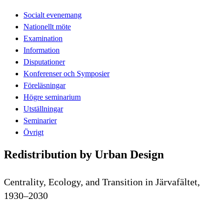
Socialt evenemang
Nationellt möte
Examination
Information
Disputationer
Konferenser och Symposier
Föreläsningar
Högre seminarium
Utställningar
Seminarier
Övrigt
Redistribution by Urban Design
Centrality, Ecology, and Transition in Järvafältet,
1930–2030