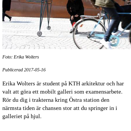
Foto: Erika Wolters
Publicerad 2017-05-16
Erika Wolters är student på KTH arkitektur och har
valt att göra ett mobilt galleri som examensarbete.
Rör du dig i trakterna kring Östra station den
närmsta tiden är chansen stor att du springer in i
galleriet på hjul.