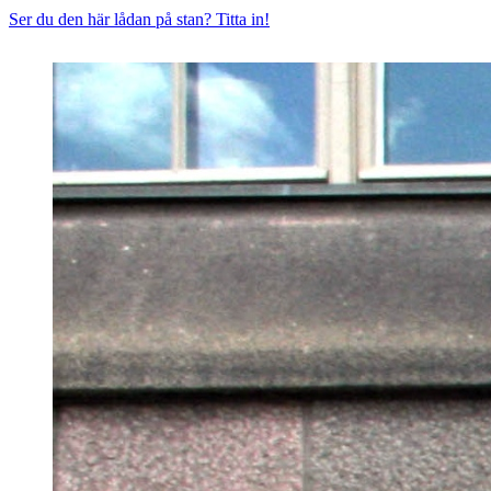
Ser du den här lådan på stan? Titta in!