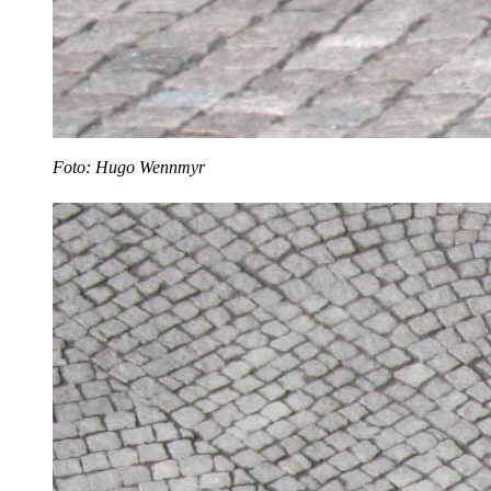
Foto: Hugo Wennmyr