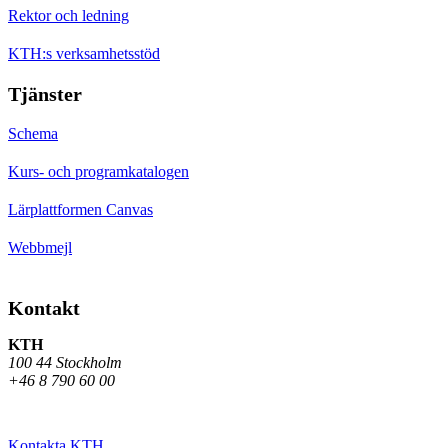
Rektor och ledning
KTH:s verksamhetsstöd
Tjänster
Schema
Kurs- och programkatalogen
Lärplattformen Canvas
Webbmejl
Kontakt
KTH
100 44 Stockholm
+46 8 790 60 00
Kontakta KTH