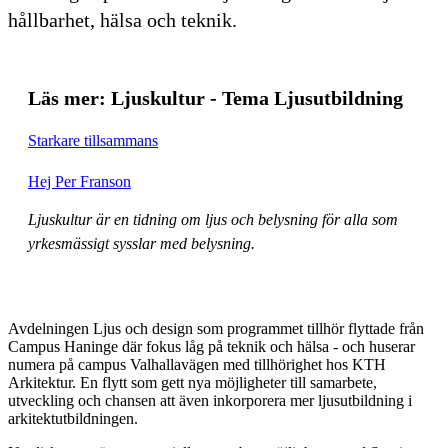
hållbarhet, hälsa och teknik.
Läs mer: Ljuskultur - Tema Ljusutbildning
Starkare tillsammans
Hej Per Franson
Ljuskultur är en tidning om ljus och belysning för alla som
yrkesmässigt sysslar med belysning.
Avdelningen Ljus och design som programmet tillhör flyttade från
Campus Haninge där fokus låg på teknik och hälsa - och huserar
numera på campus Valhallavägen med tillhörighet hos KTH
Arkitektur. En flytt som gett nya möjligheter till samarbete,
utveckling och chansen att även inkorporera mer ljusutbildning i
arkitektutbildningen.