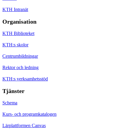
KTH Intranät
Organisation
KTH Biblioteket
KTH:s skolor
Centrumbildningar
Rektor och ledning
KTH:s verksamhetsstöd
Tjänster
Schema
Kurs- och programkatalogen
Lärplattformen Canvas