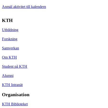
Anmäl aktivitet till kalendern
KTH
Utbildning
Forskning
Samverkan
Om KTH
Student på KTH
Alumni
KTH Intranät
Organisation
KTH Biblioteket