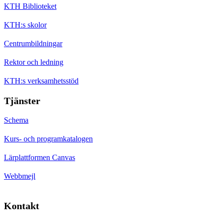
KTH Biblioteket
KTH:s skolor
Centrumbildningar
Rektor och ledning
KTH:s verksamhetsstöd
Tjänster
Schema
Kurs- och programkatalogen
Lärplattformen Canvas
Webbmejl
Kontakt