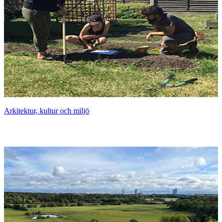
Arkitektur, kultur och miljö