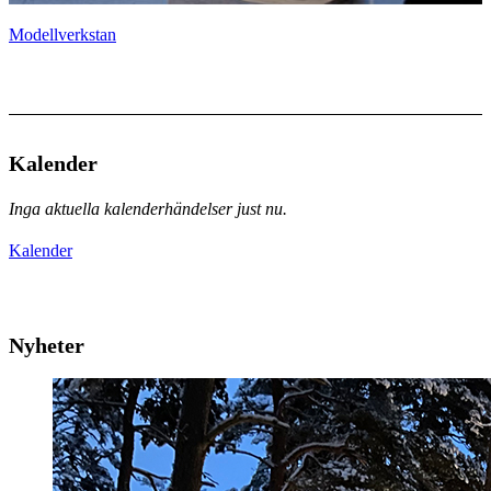
Modellverkstan
Kalender
Inga aktuella kalenderhändelser just nu.
Kalender
Nyheter