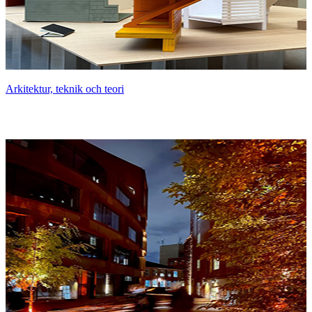
Arkitektur, teknik och teori