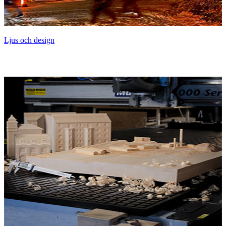
Ljus och design