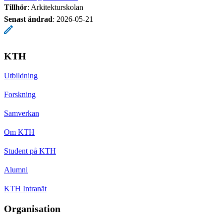
Tillhör
: Arkitekturskolan
Senast ändrad
:
2026-05-21
KTH
Utbildning
Forskning
Samverkan
Om KTH
Student på KTH
Alumni
KTH Intranät
Organisation