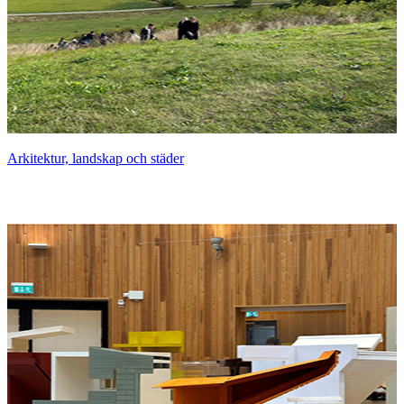
Arkitektur, landskap och städer