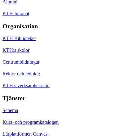
Alumni
KTH Intranät
Organisation
KTH Biblioteket
KTH:s skolor
Centrumbildningar
Rektor och ledning
KTH:s verksamhetsstöd
Tjänster
Schema
Kurs- och programkatalogen
Lärplattformen Canvas