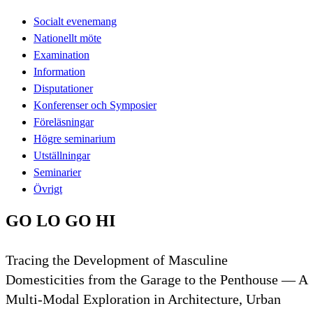
Socialt evenemang
Nationellt möte
Examination
Information
Disputationer
Konferenser och Symposier
Föreläsningar
Högre seminarium
Utställningar
Seminarier
Övrigt
GO LO GO HI
Tracing the Development of Masculine
Domesticities from the Garage to the Penthouse — A
Multi-Modal Exploration in Architecture, Urban