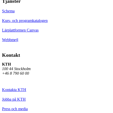
Tjänster
Schema
Kurs- och programkatalogen
Lärplattformen Canvas
Webbmejl
Kontakt
KTH
100 44 Stockholm
+46 8 790 60 00
Kontakta KTH
Jobba på KTH
Press och media