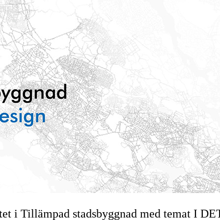
a mötet i Tillämpad stadsbyggnad med temat 