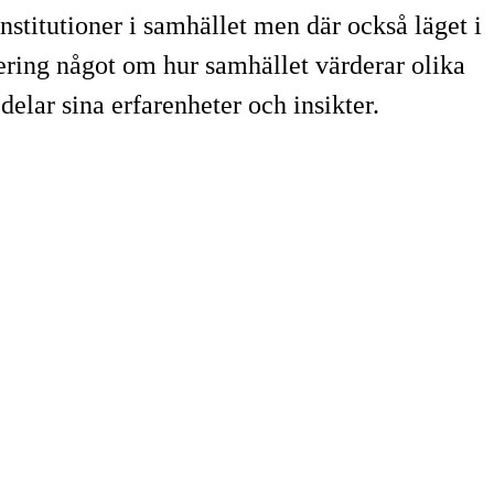
nstitutioner i samhället men där också läget i
ering något om hur samhället värderar olika
elar sina erfarenheter och insikter.