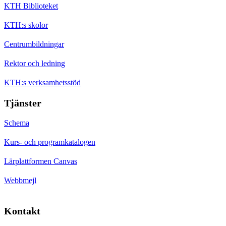
KTH Biblioteket
KTH:s skolor
Centrumbildningar
Rektor och ledning
KTH:s verksamhetsstöd
Tjänster
Schema
Kurs- och programkatalogen
Lärplattformen Canvas
Webbmejl
Kontakt