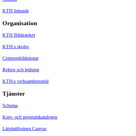
KTH Intranät
Organisation
KTH Biblioteket
KTH:s skolor
Centrumbildningar
Rektor och ledning
KTH:s verksamhetsstöd
Tjänster
Schema
Kurs- och programkatalogen
Lärplattformen Canvas