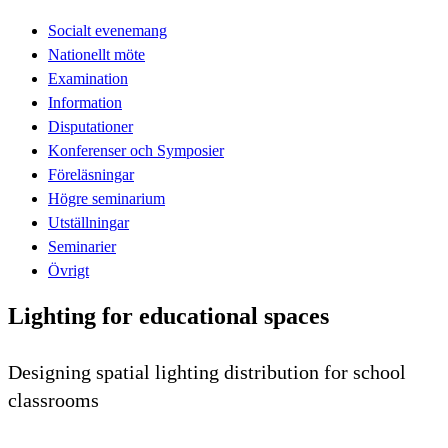
Socialt evenemang
Nationellt möte
Examination
Information
Disputationer
Konferenser och Symposier
Föreläsningar
Högre seminarium
Utställningar
Seminarier
Övrigt
Lighting for educational spaces
Designing spatial lighting distribution for school
classrooms