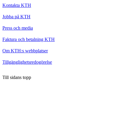
Kontakta KTH
Jobba på KTH
Press och media
Faktura och betalning KTH
Om KTH:s webbplatser
Tillgänglighetsredogörelse
Till sidans topp