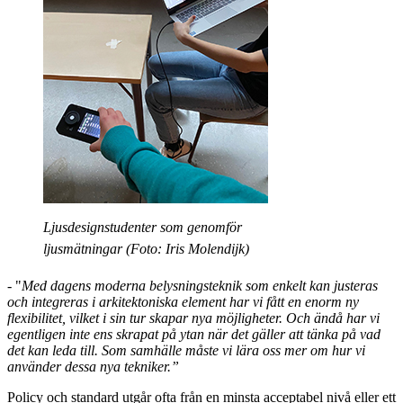
Ljusdesignstudenter som genomför
ljusmätningar (Foto: Iris Molendijk)
- "
Med dagens moderna belysningsteknik som enkelt kan justeras
och integreras i arkitektoniska element
har vi fått en enorm ny
flexibilitet, vilket i sin tur skapar nya möjligheter. Och ändå har vi
egentligen inte ens skrapat på ytan när det gäller att tänka på vad
det kan leda till. Som samhälle måste vi lära oss mer om hur vi
använder dessa nya tekniker.”
Policy och standard utgår ofta från en minsta acceptabel nivå eller ett