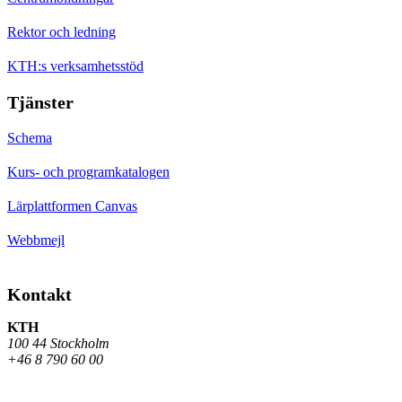
Rektor och ledning
KTH:s verksamhetsstöd
Tjänster
Schema
Kurs- och programkatalogen
Lärplattformen Canvas
Webbmejl
Kontakt
KTH
100 44 Stockholm
+46 8 790 60 00