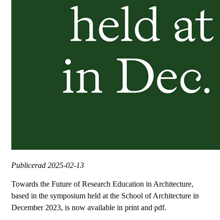
Publicerad
2025-02-13
Towards the Future of Research Education in Architecture,
based in the symposium held at the School of Architecture in
December 2023, is now available in print and pdf.