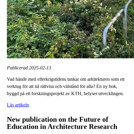
Publicerad
2025-02-13
Vad hände med efterkrigstidens tankar om arkitekturen som ett
verktug för att nå rättvisa och välstånd för alla? En ny bok,
byggd på ett forskningsprojekt av KTH, belyser utvecklingen.
Läs artikeln
New publication on the Future of
Education in Architecture Research