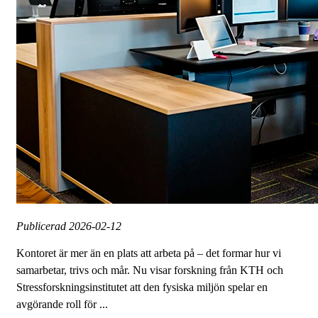
Publicerad
2026-02-12
Kontoret är mer än en plats att arbeta på – det formar hur vi
samarbetar, trivs och mår. Nu visar forskning från KTH och
Stressforskningsinstitutet att den fysiska miljön spelar en
avgörande roll för ...