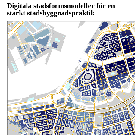
Digitala stadsformsmodeller för en
stärkt stadsbyggnadspraktik