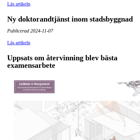
Läs artikeln
Ny doktorandtjänst inom stadsbyggnad
Publicerad
2024-11-07
Läs artikeln
Uppsats om återvinning blev bästa
examensarbete