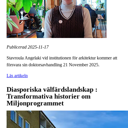
Publicerad
2025-11-17
Stavroula Angelaki vid institutionen för arkitektur kommer att
försvara sin doktorsavhandling 21 November 2025.
Läs artikeln
Diasporiska välfärdslandskap :
Transformativa historier om
Miljonprogrammet