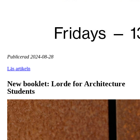
Publicerad
2024-08-28
Läs artikeln
New booklet: Lorde for Architecture
Students