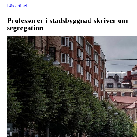
Läs artikeln
Professorer i stadsbyggnad skriver om
segregation