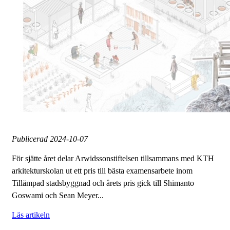
Publicerad
2024-10-07
För sjätte året delar Arwidssonstiftelsen tillsammans med KTH
arkitekturskolan ut ett pris till bästa examensarbete inom
Tillämpad stadsbyggnad och årets pris gick till Shimanto
Goswami och Sean Meyer...
Läs artikeln