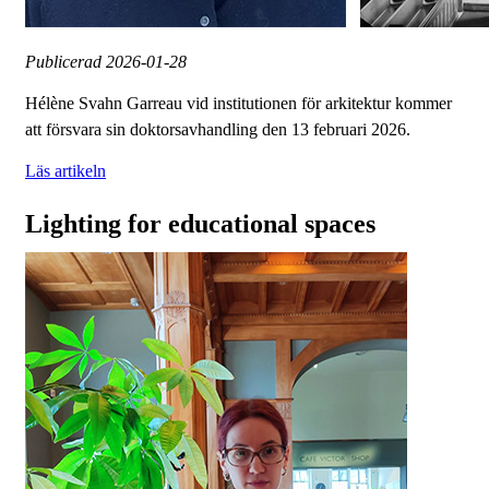
Publicerad
2026-01-28
Hélène Svahn Garreau vid institutionen för arkitektur kommer
att försvara sin doktorsavhandling den 13 februari 2026.
Läs artikeln
Lighting for educational spaces