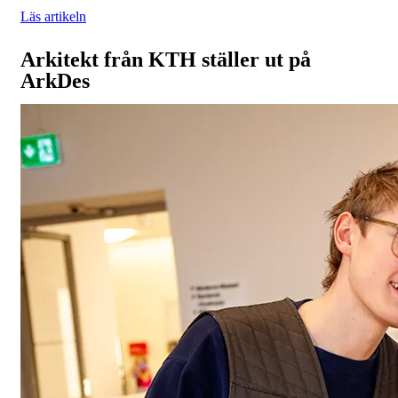
Läs artikeln
Arkitekt från KTH ställer ut på
ArkDes