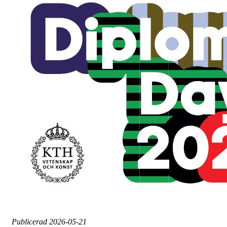
Publicerad
2026-05-21