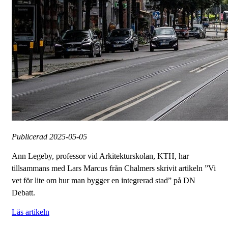
Publicerad
2025-05-05
Ann Legeby, professor vid Arkitekturskolan, KTH, har
tillsammans med Lars Marcus från Chalmers skrivit artikeln ”Vi
vet för lite om hur man bygger en integrerad stad” på DN
Debatt.
Läs artikeln