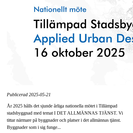
Publicerad
2025-05-21
År 2025 hålls det sjunde årliga nationella mötet i Tillämpad
stadsbyggnad med temat I DET ALLMÄNNAS TJÄNST. Vi
tittar närmare på byggnader och platser i det allmännas tjänst.
Byggnader som i sig funge...