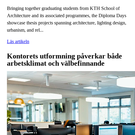
Bringing together graduating students from KTH School of
Architecture and its associated programmes, the Diploma Days
showcase thesis projects spanning architecture, lighting design,
urbanism, and rel...
Läs artikeln
Kontorets utformning påverkar både
arbetsklimat och välbefinnande