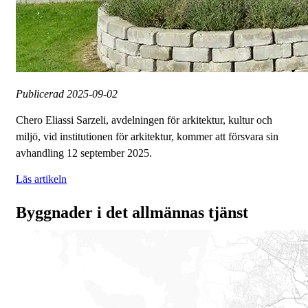
Publicerad
2025-09-02
Chero Eliassi Sarzeli, avdelningen för arkitektur, kultur och
miljö, vid institutionen för arkitektur, kommer att försvara sin
avhandling 12 september 2025.
Läs artikeln
Byggnader i det allmännas tjänst