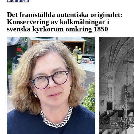
Läs artikeln
Det framställda autentiska originalet:
Konservering av kalkmålningar i
svenska kyrkorum omkring 1850