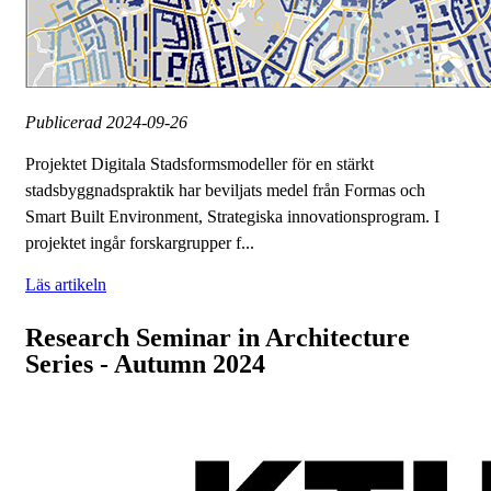
Publicerad
2024-09-26
Projektet Digitala Stadsformsmodeller för en stärkt
stadsbyggnadspraktik har beviljats medel från Formas och
Smart Built Environment, Strategiska innovationsprogram. I
projektet ingår forskargrupper f...
Läs artikeln
Research Seminar in Architecture
Series - Autumn 2024