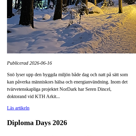
Publicerad
2026-06-16
Snö lyser upp den byggda miljön både dag och natt på sätt som
kan påverka människors hälsa och energianvändning. ​Inom det
tvärvetenskapliga projektet NorDark har Seren Dincel,
doktorand vid KTH Arkit...
Läs artikeln
Diploma Days 2026