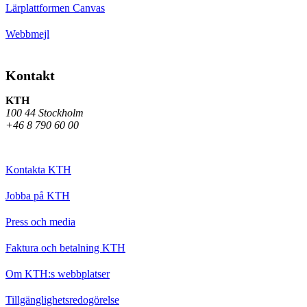
Lärplattformen Canvas
Webbmejl
Kontakt
KTH
100 44 Stockholm
+46 8 790 60 00
Kontakta KTH
Jobba på KTH
Press och media
Faktura och betalning KTH
Om KTH:s webbplatser
Tillgänglighetsredogörelse