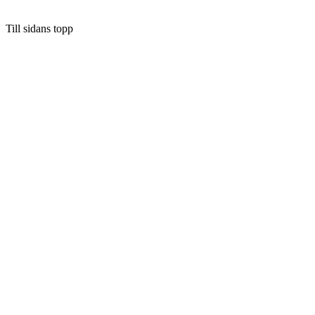
Till sidans topp