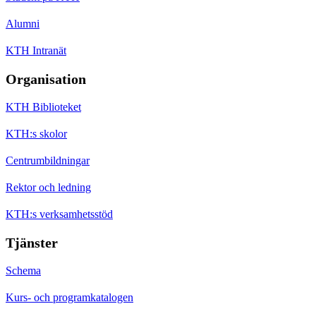
Alumni
KTH Intranät
Organisation
KTH Biblioteket
KTH:s skolor
Centrumbildningar
Rektor och ledning
KTH:s verksamhetsstöd
Tjänster
Schema
Kurs- och programkatalogen