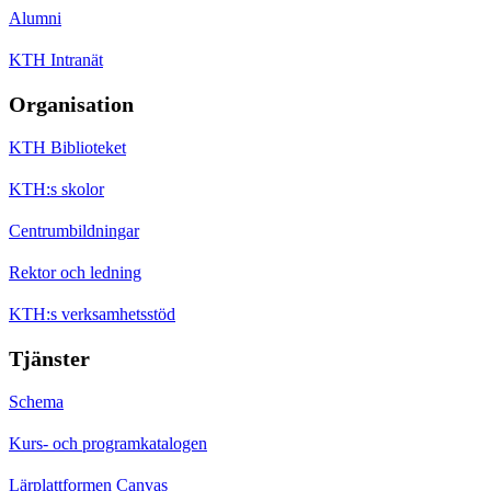
Alumni
KTH Intranät
Organisation
KTH Biblioteket
KTH:s skolor
Centrumbildningar
Rektor och ledning
KTH:s verksamhetsstöd
Tjänster
Schema
Kurs- och programkatalogen
Lärplattformen Canvas