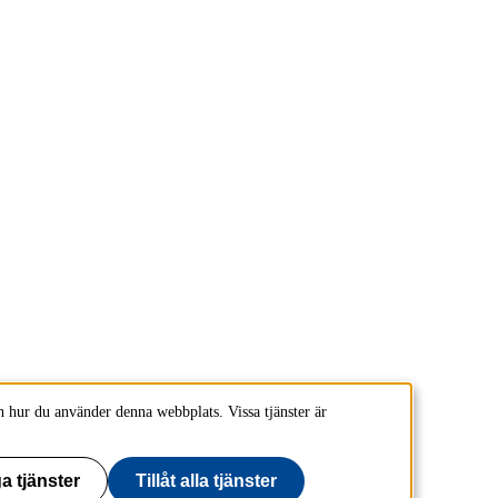
 hur du använder denna webbplats. Vissa tjänster är
a tjänster
Tillåt alla tjänster