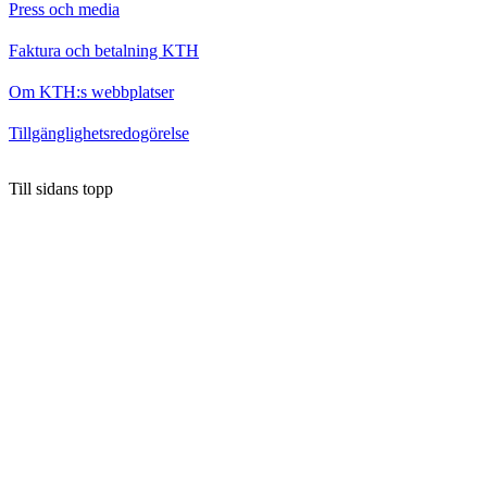
Press och media
Faktura och betalning KTH
Om KTH:s webbplatser
Tillgänglighetsredogörelse
Till sidans topp