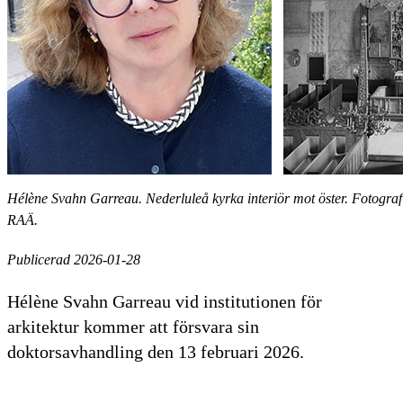
Hélène Svahn Garreau. Nederluleå kyrka interiör mot öster. Fotogra
RAÄ.
Publicerad 2026-01-28
Hélène Svahn Garreau vid institutionen för
arkitektur kommer att försvara sin
doktorsavhandling den 13 februari 2026.