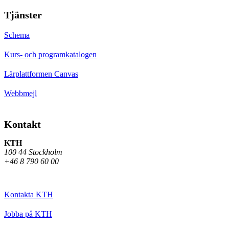
Tjänster
Schema
Kurs- och programkatalogen
Lärplattformen Canvas
Webbmejl
Kontakt
KTH
100 44 Stockholm
+46 8 790 60 00
Kontakta KTH
Jobba på KTH