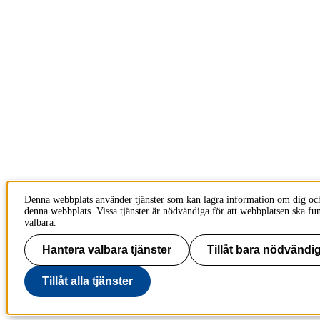
Denna webbplats använder tjänster som kan lagra information om dig oc
denna webbplats. Vissa tjänster är nödvändiga för att webbplatsen ska fu
valbara.
Hantera valbara tjänster
Tillåt bara nödvändig
Tillåt alla tjänster