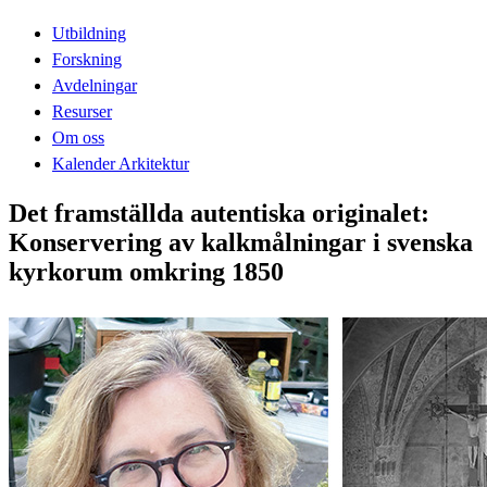
Utbildning
Forskning
Avdelningar
Resurser
Om oss
Kalender Arkitektur
Det framställda autentiska originalet:
Konservering av kalkmålningar i svenska
kyrkorum omkring 1850